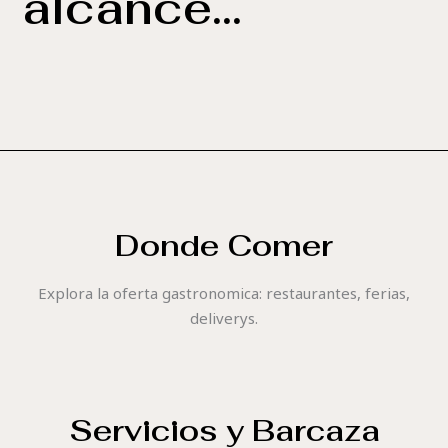
alcance...
Donde Comer
Explora la oferta gastronomica: restaurantes, ferias,
deliverys.
Servicios y Barcaza