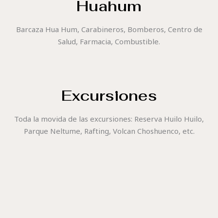
Huahum
Barcaza Hua Hum, Carabineros, Bomberos, Centro de
Salud, Farmacia, Combustible.
Excursiones
Toda la movida de las excursiones: Reserva Huilo Huilo,
Parque Neltume, Rafting, Volcan Choshuenco, etc.