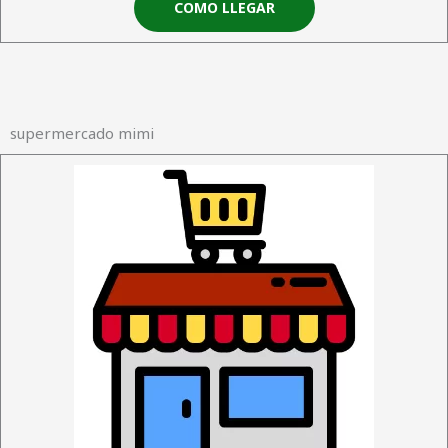
COMO LLEGAR
supermercado mimi