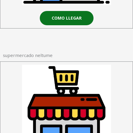
COMO LLEGAR
supermercado neltume