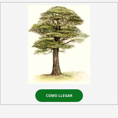
COMO LLEGAR