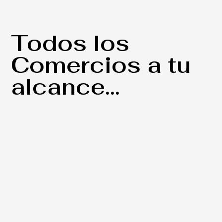
Todos los
Comercios a tu
alcance...