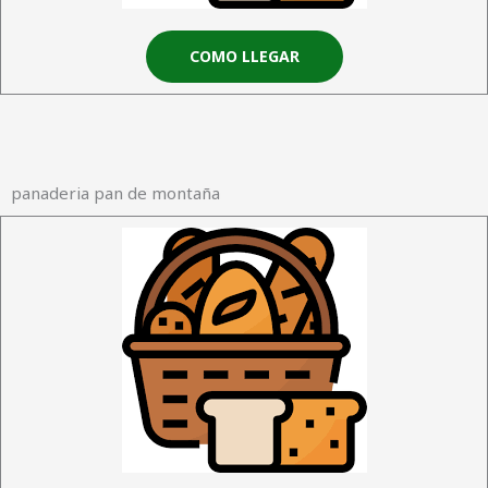
COMO LLEGAR
panaderia pan de montaña