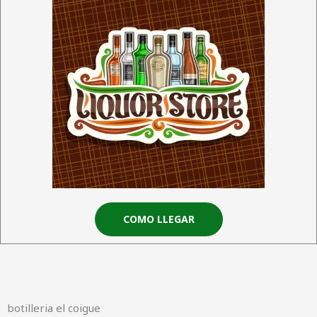
COMO LLEGAR
botilleria el coigue