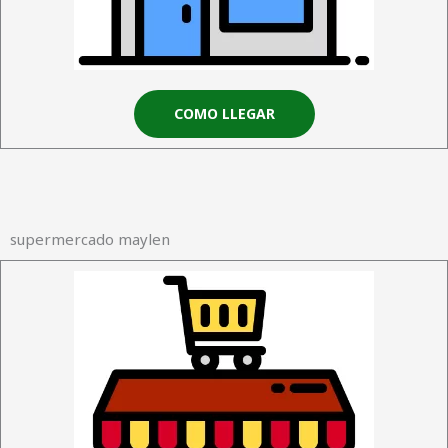
COMO LLEGAR
supermercado maylen