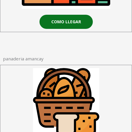
COMO LLEGAR
panaderia amancay