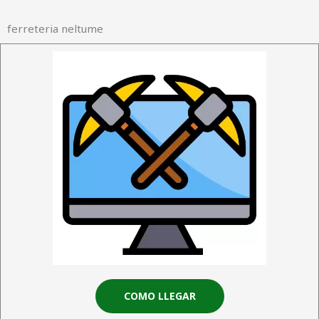
ferreteria neltume
COMO LLEGAR