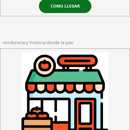
COMO LLEGAR
verdureria y fruteria donde la pao