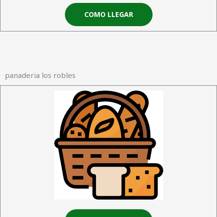
COMO LLEGAR
panaderia los robles