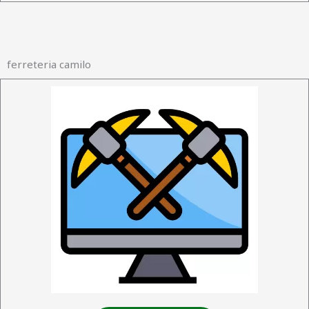
ferreteria camilo