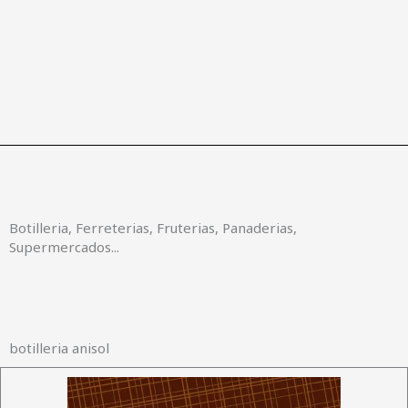
Botilleria, Ferreterias, Fruterias, Panaderias,
Supermercados...
botilleria anisol