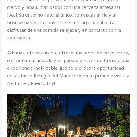
ciervo y jabalí, maridados con una cerveza artesanal
local. Su entorno natural único, con vistas al río y al
bosque nativo, lo convierte en un lugar ideal para
disfrutar de una comida relajada y en contacto con la
naturaleza.
Además, el restaurante ofrece una atención de primera,
con personal amable y dispuesto a hacer de tu visita una
experiencia inolvidable. ¡No te pierdas la oportunidad
de visitar el Refugio del Maderero en tu próxima visita a
Neltume y Puerto Fuy!