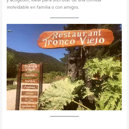
inolvidable en familia o con amigos.