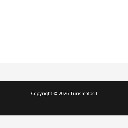
Copyright © 2026 Turismofacil